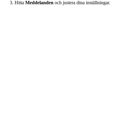
Hitta
Meddelanden
och justera dina inställningar.