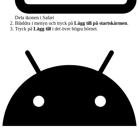
Dela ikonen i Safari
Bläddra i menyn och tryck på
Lägg till på startskärmen
.
Tryck på
Lägg till
i det övre högra hörnet.