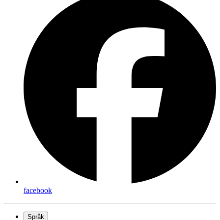
facebook
Språk