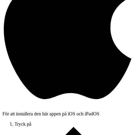
För att installera den här appen på iOS och iPadOS
Tryck på