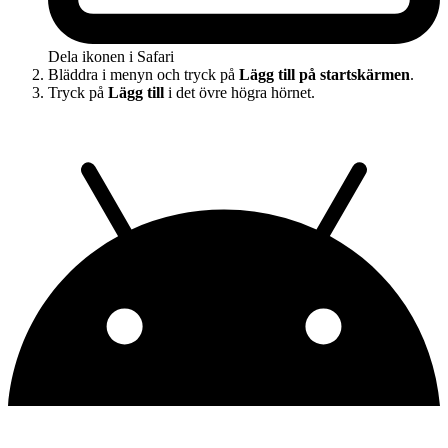
Dela ikonen i Safari
Bläddra i menyn och tryck på
Lägg till på startskärmen
.
Tryck på
Lägg till
i det övre högra hörnet.