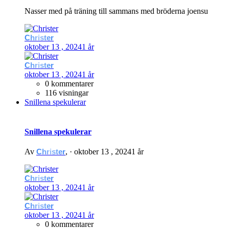
Nasser med på träning till sammans med bröderna joensu
Christer
oktober 13 , 2024
1 år
Christer
oktober 13 , 2024
1 år
0 kommentarer
116 visningar
Snillena spekulerar
Snillena spekulerar
Av
Christer
, ·
oktober 13 , 2024
1 år
Christer
oktober 13 , 2024
1 år
Christer
oktober 13 , 2024
1 år
0 kommentarer