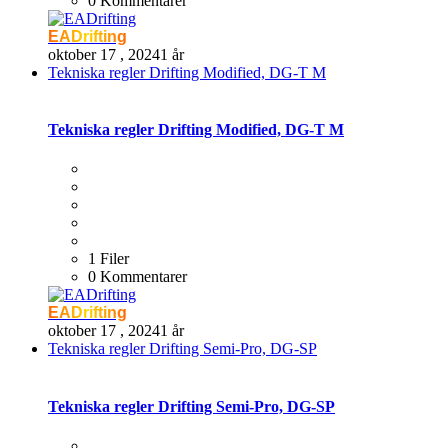
0 Kommentarer
EADrifting
oktober 17 , 2024
1 år
Tekniska regler Drifting Modified, DG-T M
Tekniska regler Drifting Modified, DG-T M
1 Filer
0 Kommentarer
EADrifting
oktober 17 , 2024
1 år
Tekniska regler Drifting Semi-Pro, DG-SP
Tekniska regler Drifting Semi-Pro, DG-SP