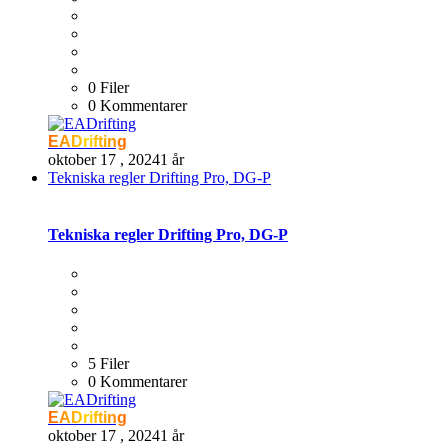
0 Filer
0 Kommentarer
EADrifting
oktober 17 , 2024
1 år
Tekniska regler Drifting Pro, DG-P
Tekniska regler Drifting Pro, DG-P
5 Filer
0 Kommentarer
EADrifting
oktober 17 , 2024
1 år