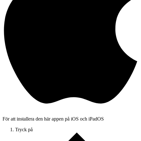
För att installera den här appen på iOS och iPadOS
Tryck på